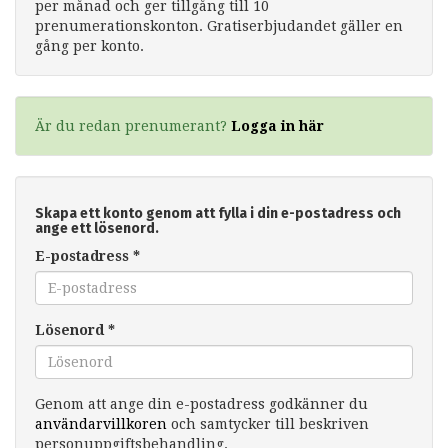
per månad och ger tillgång till 10
prenumerationskonton. Gratiserbjudandet gäller en
gång per konto.
Är du redan prenumerant?
Logga in här
Skapa ett konto genom att fylla i din e-postadress och
ange ett lösenord.
E-postadress
*
Lösenord
*
Genom att ange din e-postadress godkänner du
användarvillkoren
och samtycker till beskriven
personuppgiftsbehandling.