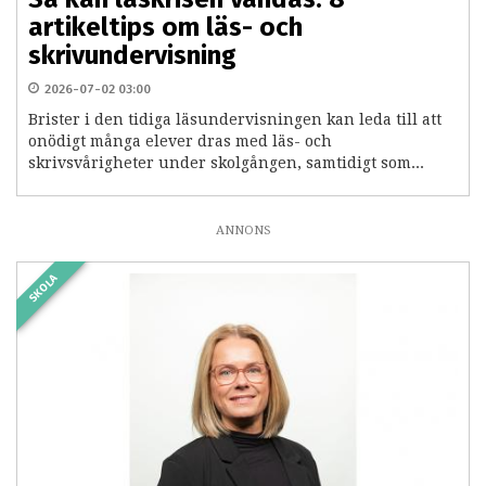
artikeltips om läs- och
skrivundervisning
2026-07-02 03:00
Brister i den tidiga läsundervisningen kan leda till att
onödigt många elever dras med läs- och
skrivsvårigheter under skolgången, samtidigt som...
ANNONS
SKOLA