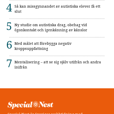
Så kan missgynnandet av autistiska elever få ett
slut
Ny studie om autistiska drag, obehag vid
ögonkontakt och igenkänning av känslor
Med målet att förebygga negativ
kroppsuppfattning
Mentalisering – att se sig själv utifrån och andra
inifrån