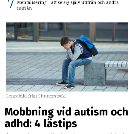
Mentalisering – att se sig själv utifrån och andra
inifrån
Genrebild från Shutterstock.
Mobbning vid autism och
adhd: 4 lästips