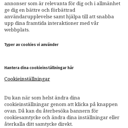
annonser som är relevanta för dig och i allmänhet
ge dig en bättre och förbättrad
användarupplevelse samt hjälpa till att snabba
upp dina framtida interaktioner med vår
webbplats.
Typer av cookies vi använder
Hantera dina cookieinställningar här
Cookieinställningar
Du kan när som helst ändra dina
cookieinställningar genom att klicka på knappen
ovan. Då kan du återbesöka bannern för
cookiesamtycke och ändra dina inställningar eller
återkalla ditt samtycke direkt.