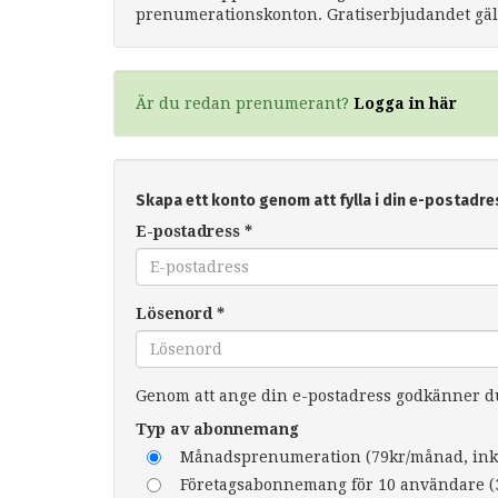
prenumerationskonton. Gratiserbjudandet gäll
Är du redan prenumerant?
Logga in här
Skapa ett konto genom att fylla i din e-postadre
E-postadress
*
Lösenord
*
Genom att ange din e-postadress godkänner 
Typ av abonnemang
Månadsprenumeration (79kr/månad, ink
Företagsabonnemang för 10 användare (