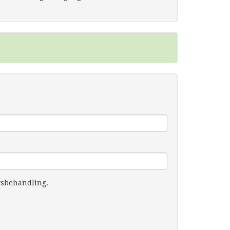
tsbehandling.