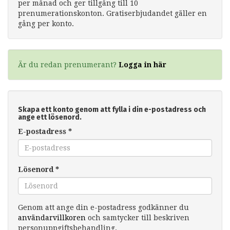
per månad och ger tillgång till 10
prenumerationskonton. Gratiserbjudandet gäller en
gång per konto.
Är du redan prenumerant?
Logga in här
Skapa ett konto genom att fylla i din e-postadress och
ange ett lösenord.
E-postadress
*
Lösenord
*
Genom att ange din e-postadress godkänner du
användarvillkoren
och samtycker till beskriven
personuppgiftsbehandling.