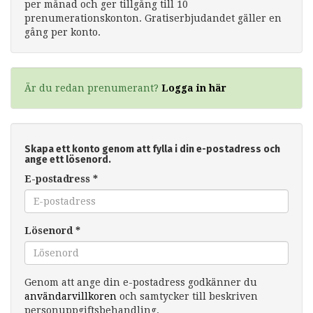
per månad och ger tillgång till 10
prenumerationskonton. Gratiserbjudandet gäller en
gång per konto.
Är du redan prenumerant?
Logga in här
Skapa ett konto genom att fylla i din e-postadress och
ange ett lösenord.
E-postadress
*
Lösenord
*
Genom att ange din e-postadress godkänner du
användarvillkoren
och samtycker till beskriven
personuppgiftsbehandling.