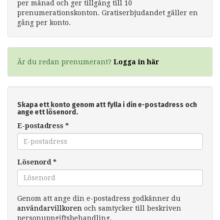
per månad och ger tillgång till 10
prenumerationskonton. Gratiserbjudandet gäller en
gång per konto.
Är du redan prenumerant?
Logga in här
Skapa ett konto genom att fylla i din e-postadress och
ange ett lösenord.
E-postadress
*
Lösenord
*
Genom att ange din e-postadress godkänner du
användarvillkoren
och samtycker till beskriven
personuppgiftsbehandling.