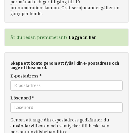
per månad och ger tillgång till 10
prenumerationskonton. Gratiserbjudandet gäller en
gång per konto.
Är du redan prenumerant?
Logga in här
Skapa ett konto genom att fylla i din e-postadress och
ange ett lösenord.
E-postadress
*
Lösenord
*
Genom att ange din e-postadress godkänner du
användarvillkoren
och samtycker till beskriven
personuppgiftsbehandling.