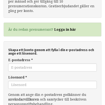
per månad och ger tillgång till 10
prenumerationskonton. Gratiserbjudandet gäller en
gång per konto.
Är du redan prenumerant?
Logga in här
Skapa ett konto genom att fylla i din e-postadress och
ange ett lösenord.
E-postadress
*
Lösenord
*
Genom att ange din e-postadress godkänner du
användarvillkoren
och samtycker till beskriven
personuppgiftsbehandling.