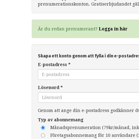
prenumerationskonton. Gratiserbjudandet gäll
Är du redan prenumerant?
Logga in här
Skapa ett konto genom att fylla i din e-postadre
E-postadress
*
Lösenord
*
Genom att ange din e-postadress godkänner 
Typ av abonnemang
Månadsprenumeration (79kr/månad, ink
Företagsabonnemang för 10 användare (