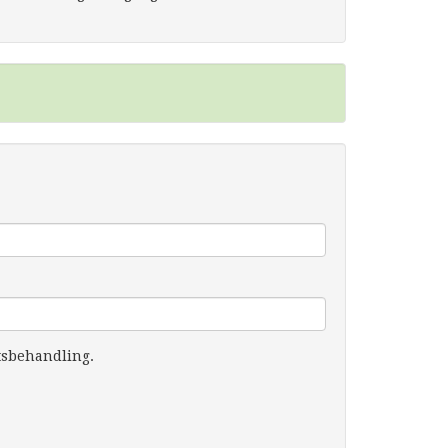
tsbehandling.