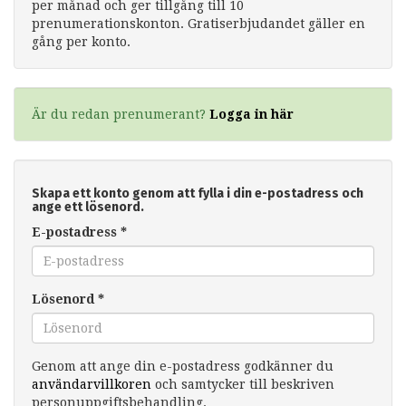
per månad och ger tillgång till 10
prenumerationskonton. Gratiserbjudandet gäller en
gång per konto.
Är du redan prenumerant?
Logga in här
Skapa ett konto genom att fylla i din e-postadress och
ange ett lösenord.
E-postadress
*
Lösenord
*
Genom att ange din e-postadress godkänner du
användarvillkoren
och samtycker till beskriven
personuppgiftsbehandling.