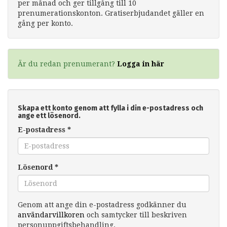
per månad och ger tillgång till 10
prenumerationskonton. Gratiserbjudandet gäller en
gång per konto.
Är du redan prenumerant?
Logga in här
Skapa ett konto genom att fylla i din e-postadress och
ange ett lösenord.
E-postadress
*
Lösenord
*
Genom att ange din e-postadress godkänner du
användarvillkoren
och samtycker till beskriven
personuppgiftsbehandling.