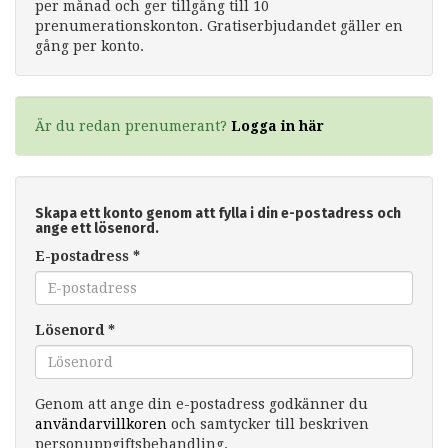
per månad och ger tillgång till 10
prenumerationskonton. Gratiserbjudandet gäller en
gång per konto.
Är du redan prenumerant?
Logga in här
Skapa ett konto genom att fylla i din e-postadress och
ange ett lösenord.
E-postadress
*
Lösenord
*
Genom att ange din e-postadress godkänner du
användarvillkoren
och samtycker till beskriven
personuppgiftsbehandling.