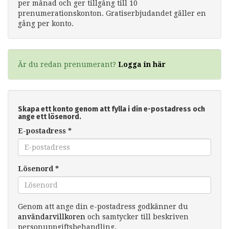
per månad och ger tillgång till 10
prenumerationskonton. Gratiserbjudandet gäller en
gång per konto.
Är du redan prenumerant?
Logga in här
Skapa ett konto genom att fylla i din e-postadress och
ange ett lösenord.
E-postadress
*
Lösenord
*
Genom att ange din e-postadress godkänner du
användarvillkoren
och samtycker till beskriven
personuppgiftsbehandling.