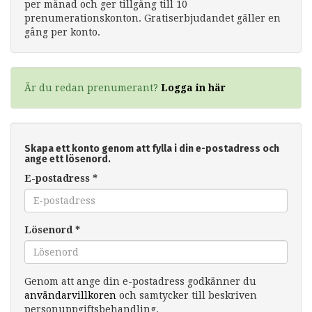
per månad och ger tillgång till 10
prenumerationskonton. Gratiserbjudandet gäller en
gång per konto.
Är du redan prenumerant?
Logga in här
Skapa ett konto genom att fylla i din e-postadress och
ange ett lösenord.
E-postadress
*
Lösenord
*
Genom att ange din e-postadress godkänner du
användarvillkoren
och samtycker till beskriven
personuppgiftsbehandling.