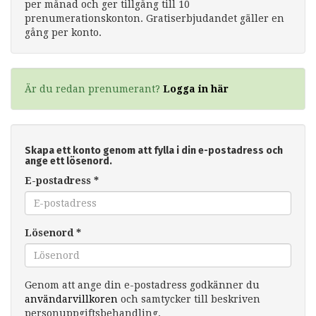
per månad och ger tillgång till 10
prenumerationskonton. Gratiserbjudandet gäller en
gång per konto.
Är du redan prenumerant?
Logga in här
Skapa ett konto genom att fylla i din e-postadress och
ange ett lösenord.
E-postadress
*
Lösenord
*
Genom att ange din e-postadress godkänner du
användarvillkoren
och samtycker till beskriven
personuppgiftsbehandling.