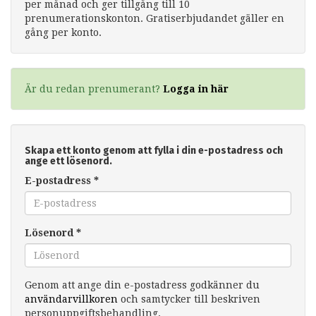
per månad och ger tillgång till 10
prenumerationskonton. Gratiserbjudandet gäller en
gång per konto.
Är du redan prenumerant?
Logga in här
Skapa ett konto genom att fylla i din e-postadress och
ange ett lösenord.
E-postadress
*
Lösenord
*
Genom att ange din e-postadress godkänner du
användarvillkoren
och samtycker till beskriven
personuppgiftsbehandling.