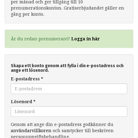
per månad och ger tillgång till 10
prenumerationskonton. Gratiserbjudandet gäller en
gång per konto.
Är du redan prenumerant?
Logga in här
Skapa ett konto genom att fylla i din e-postadress och
ange ett lösenord.
E-postadress
*
Lösenord
*
Genom att ange din e-postadress godkänner du
användarvillkoren
och samtycker till beskriven
personuppgiftsbehandling.