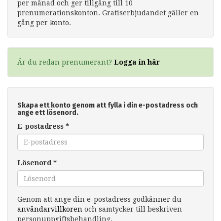
per månad och ger tillgång till 10
prenumerationskonton. Gratiserbjudandet gäller en
gång per konto.
Är du redan prenumerant?
Logga in här
Skapa ett konto genom att fylla i din e-postadress och
ange ett lösenord.
E-postadress
*
Lösenord
*
Genom att ange din e-postadress godkänner du
användarvillkoren
och samtycker till beskriven
personuppgiftsbehandling.