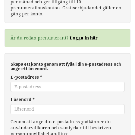
per månad och ger tillgång till 10
prenumerationskonton. Gratiserbjudandet gäller en
gång per konto.
Är du redan prenumerant?
Logga in här
Skapa ett konto genom att fylla i din e-postadress och
ange ett lösenord.
E-postadress
*
Lösenord
*
Genom att ange din e-postadress godkänner du
användarvillkoren
och samtycker till beskriven
personuppgiftsbehandling.