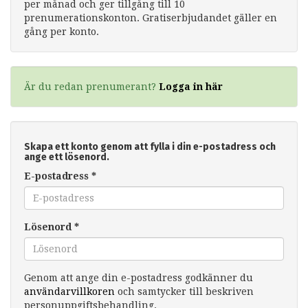
per månad och ger tillgång till 10
prenumerationskonton. Gratiserbjudandet gäller en
gång per konto.
Är du redan prenumerant?
Logga in här
Skapa ett konto genom att fylla i din e-postadress och
ange ett lösenord.
E-postadress
*
Lösenord
*
Genom att ange din e-postadress godkänner du
användarvillkoren
och samtycker till beskriven
personuppgiftsbehandling.