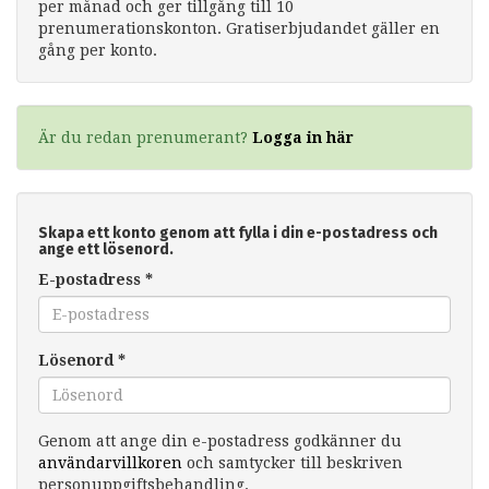
per månad och ger tillgång till 10
prenumerationskonton. Gratiserbjudandet gäller en
gång per konto.
Är du redan prenumerant?
Logga in här
Skapa ett konto genom att fylla i din e-postadress och
ange ett lösenord.
E-postadress
*
Lösenord
*
Genom att ange din e-postadress godkänner du
användarvillkoren
och samtycker till beskriven
personuppgiftsbehandling.