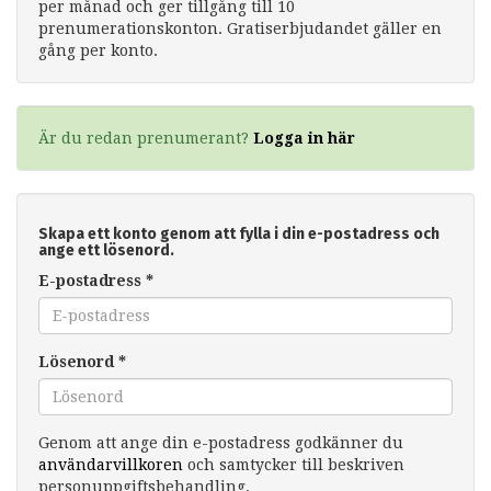
per månad och ger tillgång till 10
prenumerationskonton. Gratiserbjudandet gäller en
gång per konto.
Är du redan prenumerant?
Logga in här
Skapa ett konto genom att fylla i din e-postadress och
ange ett lösenord.
E-postadress
*
Lösenord
*
Genom att ange din e-postadress godkänner du
användarvillkoren
och samtycker till beskriven
personuppgiftsbehandling.