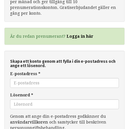
per månad och ger tillgång till 10
prenumerationskonton. Gratiserbjudandet gäller en
gång per konto.
Är du redan prenumerant?
Logga in här
Skapa ett konto genom att fylla i din e-postadress och
ange ett lösenord.
E-postadress
*
Lösenord
*
Genom att ange din e-postadress godkänner du
användarvillkoren
och samtycker till beskriven
personuppgiftsbehandling.