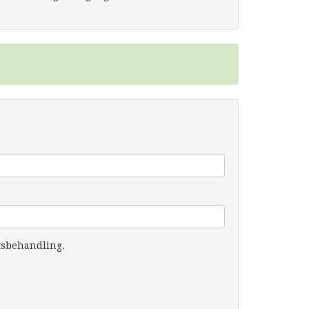
tsbehandling.