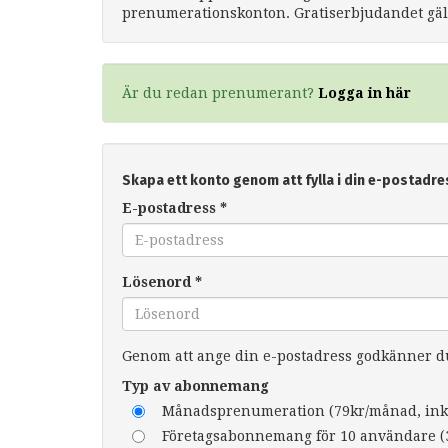
prenumerationskonton. Gratiserbjudandet gäll
Är du redan prenumerant?
Logga in här
Skapa ett konto genom att fylla i din e-postadre
E-postadress
*
Lösenord
*
Genom att ange din e-postadress godkänner 
Typ av abonnemang
Månadsprenumeration (79kr/månad, ink
Företagsabonnemang för 10 användare (