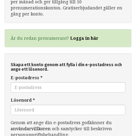
per månad och ger tillgång till 10
prenumerationskonton. Gratiserbjudandet gäller en
gång per konto.
Är du redan prenumerant?
Logga in här
Skapa ett konto genom att fylla i din e-postadress och
ange ett lösenord.
E-postadress
*
Lösenord
*
Genom att ange din e-postadress godkänner du
användarvillkoren
och samtycker till beskriven
personuppgiftsbehandling.