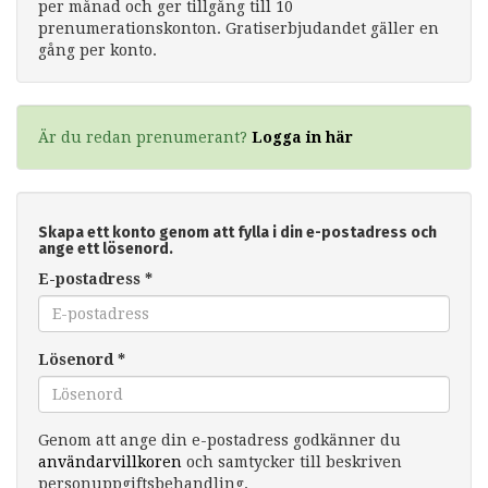
per månad och ger tillgång till 10
prenumerationskonton. Gratiserbjudandet gäller en
gång per konto.
Är du redan prenumerant?
Logga in här
Skapa ett konto genom att fylla i din e-postadress och
ange ett lösenord.
E-postadress
*
Lösenord
*
Genom att ange din e-postadress godkänner du
användarvillkoren
och samtycker till beskriven
personuppgiftsbehandling.