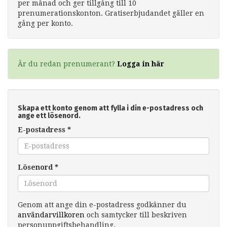
per månad och ger tillgång till 10
prenumerationskonton. Gratiserbjudandet gäller en
gång per konto.
Är du redan prenumerant?
Logga in här
Skapa ett konto genom att fylla i din e-postadress och
ange ett lösenord.
E-postadress
*
Lösenord
*
Genom att ange din e-postadress godkänner du
användarvillkoren
och samtycker till beskriven
personuppgiftsbehandling.