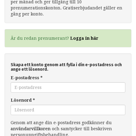
per månad och ger tillgång till 10
prenumerationskonton. Gratiserbjudandet gäller en
gång per konto.
Är du redan prenumerant?
Logga in här
Skapa ett konto genom att fylla i din e-postadress och
ange ett lösenord.
E-postadress
*
Lösenord
*
Genom att ange din e-postadress godkänner du
användarvillkoren
och samtycker till beskriven
personuppgiftsbehandling.