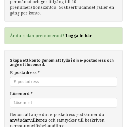
per månad och ger tillgång till 10
prenumerationskonton. Gratiserbjudandet gäller en
gång per konto.
Är du redan prenumerant?
Logga in här
Skapa ett konto genom att fylla i din e-postadress och
ange ett lösenord.
E-postadress
*
Lösenord
*
Genom att ange din e-postadress godkänner du
användarvillkoren
och samtycker till beskriven
personuppgiftsbehandling.