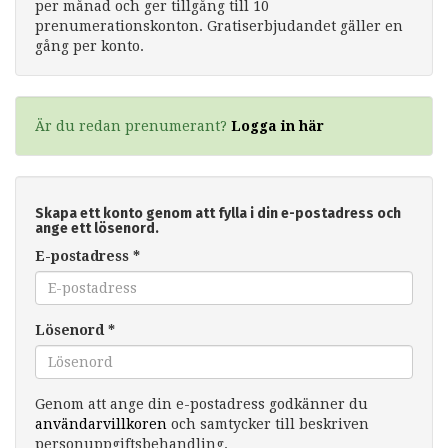
per månad och ger tillgång till 10
prenumerationskonton. Gratiserbjudandet gäller en
gång per konto.
Är du redan prenumerant?
Logga in här
Skapa ett konto genom att fylla i din e-postadress och
ange ett lösenord.
E-postadress
*
Lösenord
*
Genom att ange din e-postadress godkänner du
användarvillkoren
och samtycker till beskriven
personuppgiftsbehandling.