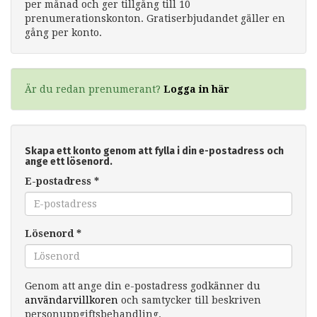
per månad och ger tillgång till 10
prenumerationskonton. Gratiserbjudandet gäller en
gång per konto.
Är du redan prenumerant?
Logga in här
Skapa ett konto genom att fylla i din e-postadress och
ange ett lösenord.
E-postadress
*
Lösenord
*
Genom att ange din e-postadress godkänner du
användarvillkoren
och samtycker till beskriven
personuppgiftsbehandling.