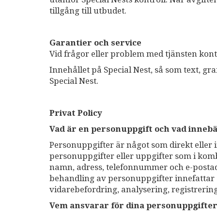
tillgång till utbudet.
Garantier och service
Vid frågor eller problem med tjänsten kont
Innehållet på Special Nest, så som text, gra
Special Nest.
Privat Policy
Vad är en personuppgift och vad inneb
Personuppgifter är något som direkt eller 
personuppgifter eller uppgifter som i ko
namn, adress, telefonnummer och e-postad
behandling av personuppgifter innefattar a
vidarebefordring, analysering, registrering
Vem ansvarar för dina personuppgifte