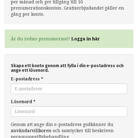
per månad och ger tillgång till 10
prenumerationskonton. Gratiserbjudandet gäller en
gång per konto.
Är du redan prenumerant?
Logga in här
Skapa ett konto genom att fylla i din e-postadress och
ange ett lösenord.
E-postadress
*
Lösenord
*
Genom att ange din e-postadress godkänner du
användarvillkoren
och samtycker till beskriven
personuppgiftsbehandling.