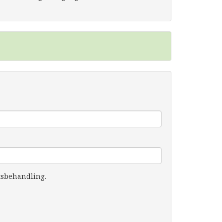
tsbehandling.