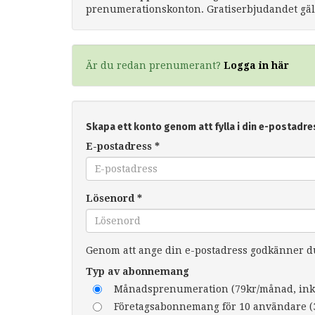
prenumerationskonton. Gratiserbjudandet gäll
Är du redan prenumerant?
Logga in här
Skapa ett konto genom att fylla i din e-postadre
E-postadress
*
Lösenord
*
Genom att ange din e-postadress godkänner 
Typ av abonnemang
Månadsprenumeration (79kr/månad, ink
Företagsabonnemang för 10 användare (