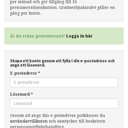
per månad och ger tillgång till 10
prenumerationskonton. Gratiserbjudandet gäller en
gång per konto.
Är du redan prenumerant?
Logga in här
Skapa ett konto genom att fylla i din e-postadress och
ange ett lösenord.
E-postadress
*
Lösenord
*
Genom att ange din e-postadress godkänner du
användarvillkoren
och samtycker till beskriven
personuppgiftsbehandling.