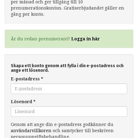
per månad och ger tillgång till 10
prenumerationskonton. Gratiserbjudandet gäller en
gång per konto.
Är du redan prenumerant?
Logga in här
Skapa ett konto genom att fylla i din e-postadress och
ange ett lösenord.
E-postadress
*
Lösenord
*
Genom att ange din e-postadress godkänner du
användarvillkoren
och samtycker till beskriven
personuppgiftsbehandling.