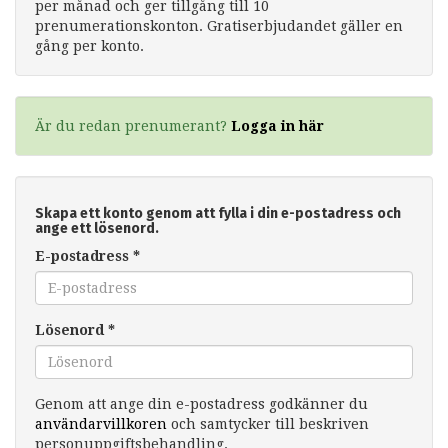
per månad och ger tillgång till 10
prenumerationskonton. Gratiserbjudandet gäller en
gång per konto.
Är du redan prenumerant?
Logga in här
Skapa ett konto genom att fylla i din e-postadress och
ange ett lösenord.
E-postadress
*
Lösenord
*
Genom att ange din e-postadress godkänner du
användarvillkoren
och samtycker till beskriven
personuppgiftsbehandling.