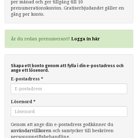
per månad och ger tillgång till 10
prenumerationskonton. Gratiserbjudandet gäller en
gång per konto.
Är du redan prenumerant?
Logga in här
Skapa ett konto genom att fylla i din e-postadress och
ange ett lösenord.
E-postadress
*
Lösenord
*
Genom att ange din e-postadress godkänner du
användarvillkoren
och samtycker till beskriven
personuppgiftsbehandling.