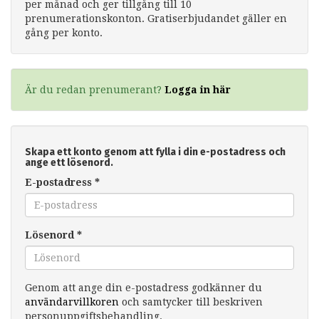
per månad och ger tillgång till 10
prenumerationskonton. Gratiserbjudandet gäller en
gång per konto.
Är du redan prenumerant?
Logga in här
Skapa ett konto genom att fylla i din e-postadress och
ange ett lösenord.
E-postadress
*
Lösenord
*
Genom att ange din e-postadress godkänner du
användarvillkoren
och samtycker till beskriven
personuppgiftsbehandling.