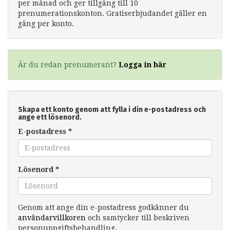
per månad och ger tillgång till 10
prenumerationskonton. Gratiserbjudandet gäller en
gång per konto.
Är du redan prenumerant?
Logga in här
Skapa ett konto genom att fylla i din e-postadress och
ange ett lösenord.
E-postadress
*
Lösenord
*
Genom att ange din e-postadress godkänner du
användarvillkoren
och samtycker till beskriven
personuppgiftsbehandling.