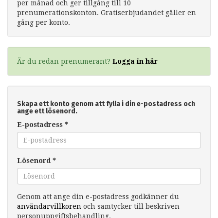
per månad och ger tillgång till 10
prenumerationskonton. Gratiserbjudandet gäller en
gång per konto.
Är du redan prenumerant?
Logga in här
Skapa ett konto genom att fylla i din e-postadress och
ange ett lösenord.
E-postadress
*
Lösenord
*
Genom att ange din e-postadress godkänner du
användarvillkoren
och samtycker till beskriven
personuppgiftsbehandling.