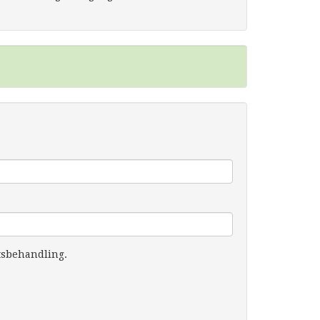
tsbehandling.