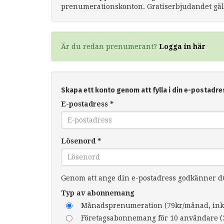
prenumerationskonton. Gratiserbjudandet gäll
Är du redan prenumerant?
Logga in här
Skapa ett konto genom att fylla i din e-postadre
E-postadress
*
Lösenord
*
Genom att ange din e-postadress godkänner 
Typ av abonnemang
Månadsprenumeration (79kr/månad, ink
Företagsabonnemang för 10 användare (