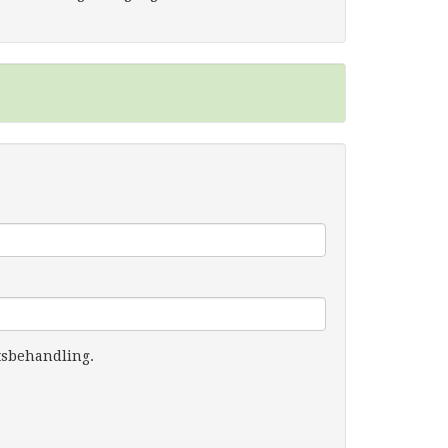
tsbehandling.