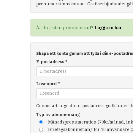
prenumerationskonton. Gratiserbjudandet gäll
Är du redan prenumerant?
Logga in här
Skapa ett konto genom att fylla i din e-postadre
E-postadress
*
Lösenord
*
Genom att ange din e-postadress godkänner 
Typ av abonnemang
Månadsprenumeration (79kr/månad, ink
Företagsabonnemang för 10 användare (