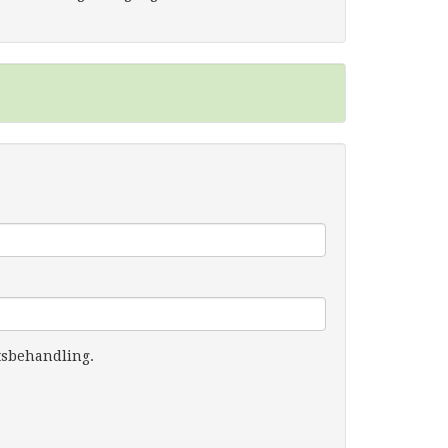
tsbehandling.