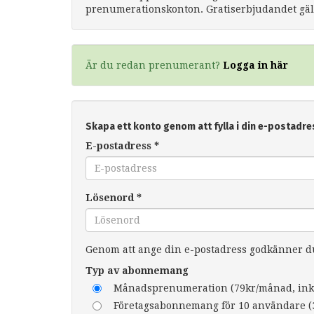
prenumerationskonton. Gratiserbjudandet gäll
Är du redan prenumerant?
Logga in här
Skapa ett konto genom att fylla i din e-postadre
E-postadress
*
Lösenord
*
Genom att ange din e-postadress godkänner 
Typ av abonnemang
Månadsprenumeration (79kr/månad, ink
Företagsabonnemang för 10 användare (