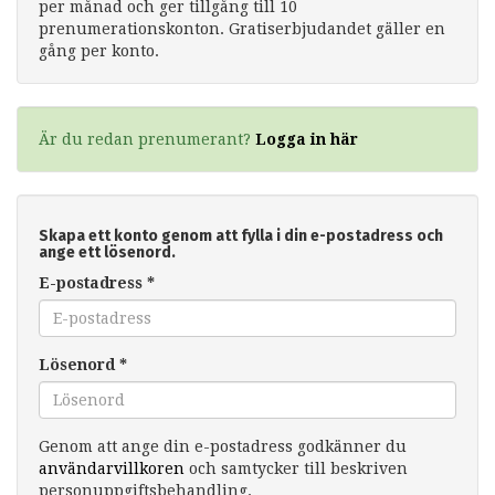
per månad och ger tillgång till 10
prenumerationskonton. Gratiserbjudandet gäller en
gång per konto.
Är du redan prenumerant?
Logga in här
Skapa ett konto genom att fylla i din e-postadress och
ange ett lösenord.
E-postadress
*
Lösenord
*
Genom att ange din e-postadress godkänner du
användarvillkoren
och samtycker till beskriven
personuppgiftsbehandling.