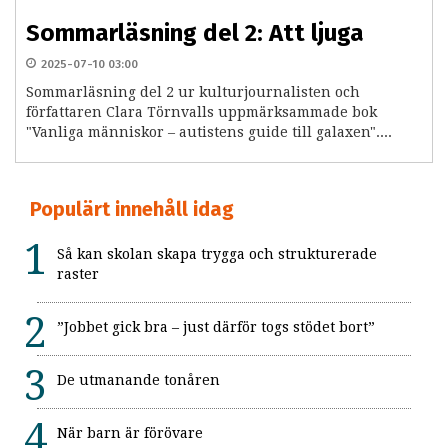
Sommarläsning del 2: Att ljuga
2025-07-10 03:00
Sommarläsning del 2 ur kulturjournalisten och
författaren Clara Törnvalls uppmärksammade bok
"Vanliga människor – autistens guide till galaxen"....
Populärt innehåll idag
Så kan skolan skapa trygga och strukturerade
raster
”Jobbet gick bra – just därför togs stödet bort”
De utmanande tonåren
När barn är förövare