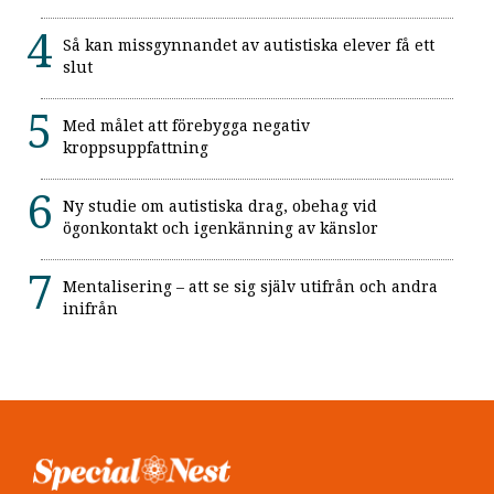
Så kan missgynnandet av autistiska elever få ett
slut
Med målet att förebygga negativ
kroppsuppfattning
Ny studie om autistiska drag, obehag vid
ögonkontakt och igenkänning av känslor
Mentalisering – att se sig själv utifrån och andra
inifrån