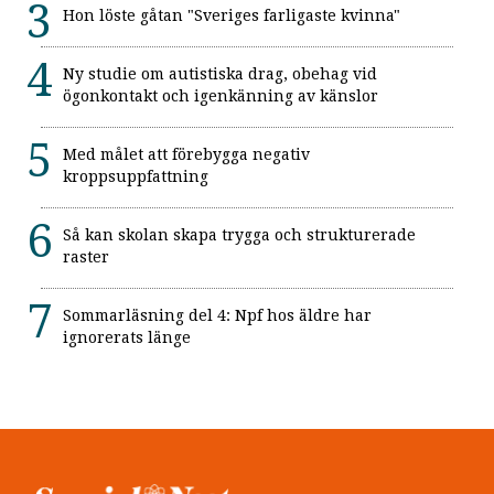
Hon löste gåtan "Sveriges farligaste kvinna"
Ny studie om autistiska drag, obehag vid
ögonkontakt och igenkänning av känslor
Med målet att förebygga negativ
kroppsuppfattning
Så kan skolan skapa trygga och strukturerade
raster
Sommarläsning del 4: Npf hos äldre har
ignorerats länge